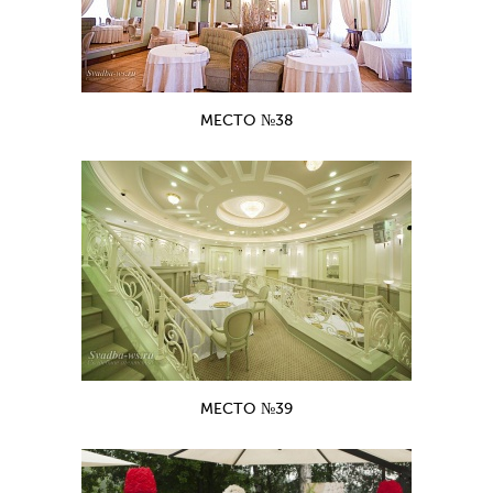
МЕСТО №38
МЕСТО №39