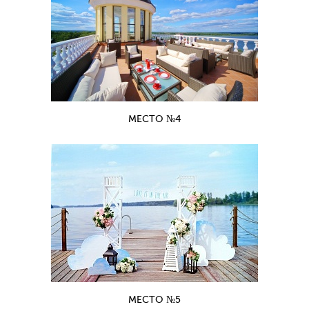
МЕСТО №4
МЕСТО №5