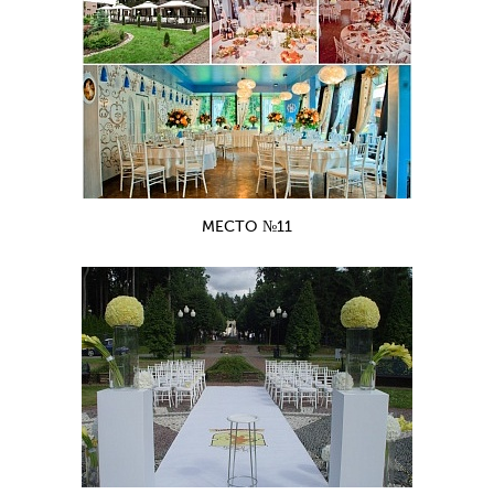
МЕСТО №11