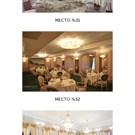
МЕСТО №31
МЕСТО №32