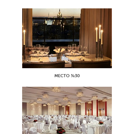
МЕСТО №30