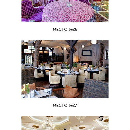
МЕСТО №26
МЕСТО №27