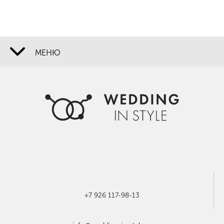
МЕНЮ
О НАС
НАШИ СВАДЬБЫ
УСЛУГИ
ЦЕНЫ
СПЕЦПРЕДЛОЖЕНИЯ
ОТЗЫВЫ
+7 926 117-98-13
КОНТАКТЫ