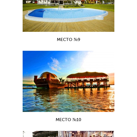
МЕСТО №9
МЕСТО №10