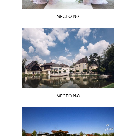
МЕСТО №7
МЕСТО №8