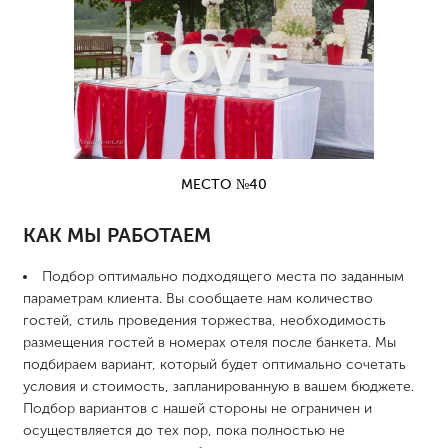
МЕСТО №40
КАК МЫ РАБОТАЕМ
Подбор оптимально подходящего места по заданным
параметрам клиента. Вы сообщаете нам количество
гостей, стиль проведения торжества, необходимость
размещения гостей в номерах отеля после банкета. Мы
подбираем вариант, который будет оптимально сочетать
условия и стоимость, запланированную в вашем бюджете.
Подбор вариантов с нашей стороны не ограничен и
осуществляется до тех пор, пока полностью не