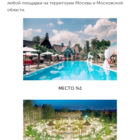
любой площадки на территории Москвы и Московской
области.
МЕСТО №1