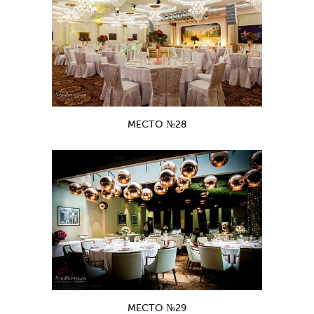
МЕСТО №28
МЕСТО №29