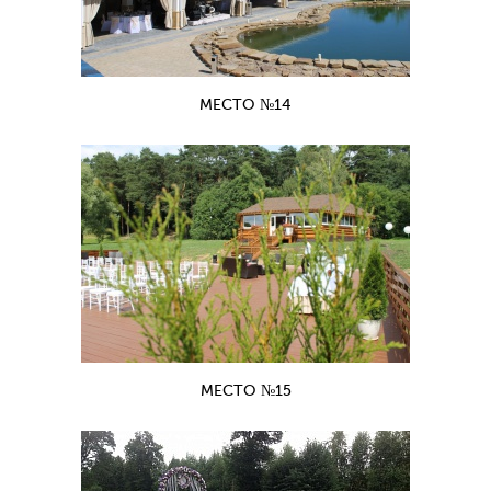
МЕСТО №14
МЕСТО №15