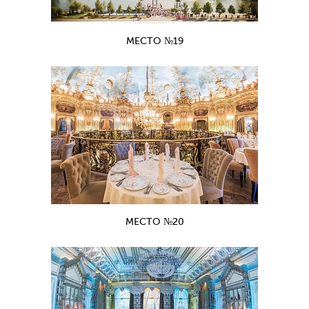
МЕСТО №19
МЕСТО №20