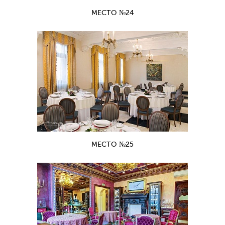
МЕСТО №24
МЕСТО №25