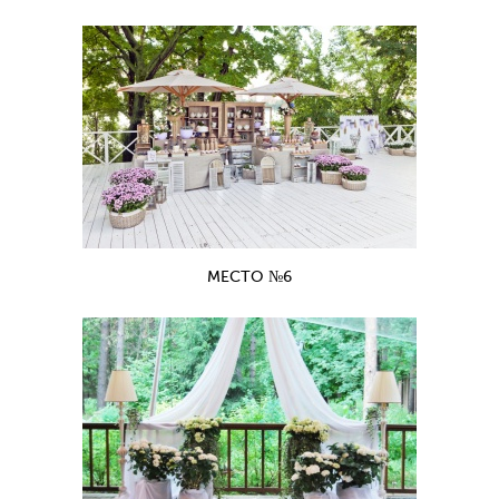
МЕСТО №6