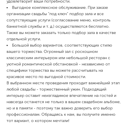
удовлетворит ваши потребности.
Выгодное комплексное обслуживание. При заказе
организации свадьбы "под ключ" подбор зала и все
сопутствующие услуги (согласование меню, контроль
банкетной службы и т. д.) осуществляются бесплатно.
Также вы можете заказать только подбор зала в качестве
отдельной услуги.
Большой выбор вариантов, соответствующих стилю
вашего торжества. Огромный зал с роскошном
классическим интерьером или небольшой ресторан с
уютной романтической обстановкой - независимо от
специфики торжества вы можете рассчитывать на
красивое место по выгодной стоимости.
В выбранном месте проведения проходит важнейший этап
любой свадьбы - торжественный ужин. Подходящий
интерьер оставит неизгладимое впечатление на гостей и
навсегда останется не только в вашем свадебном альбоме,
но и в памяти - поэтому так важно доверить его выбор
профессионалам. Обращаясь к нам, вы получите именно
тот вариант, о котором мечтали!