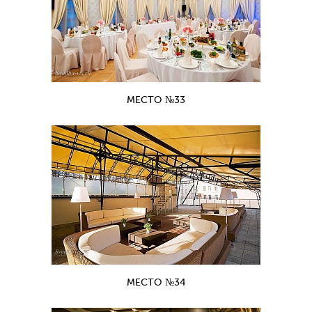
МЕСТО №33
МЕСТО №34