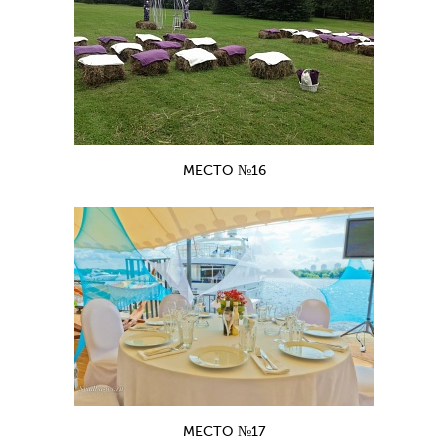
МЕСТО №16
МЕСТО №17