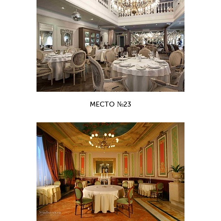
МЕСТО №23