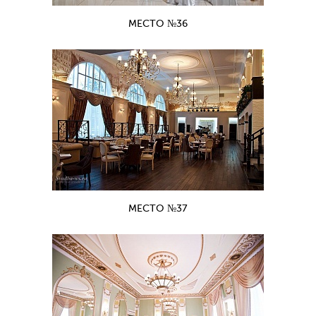
МЕСТО №36
МЕСТО №37