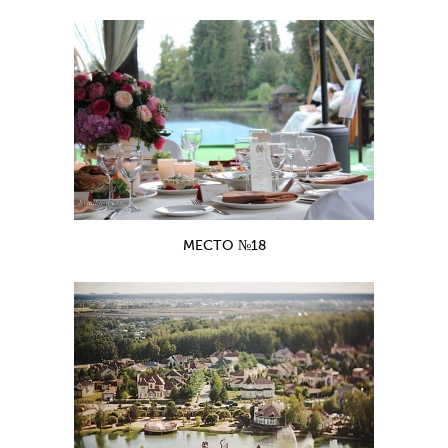
МЕСТО №18