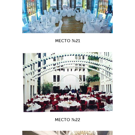
МЕСТО №21
МЕСТО №22