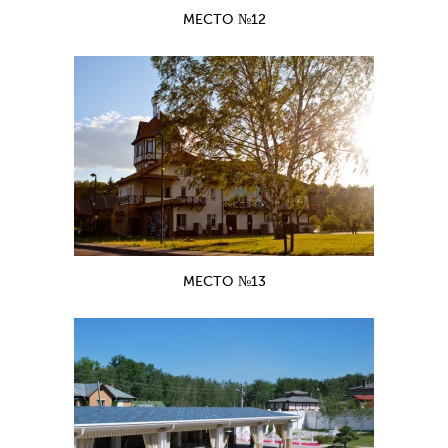
МЕСТО №12
МЕСТО №13