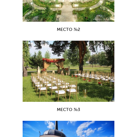
МЕСТО №2
МЕСТО №3